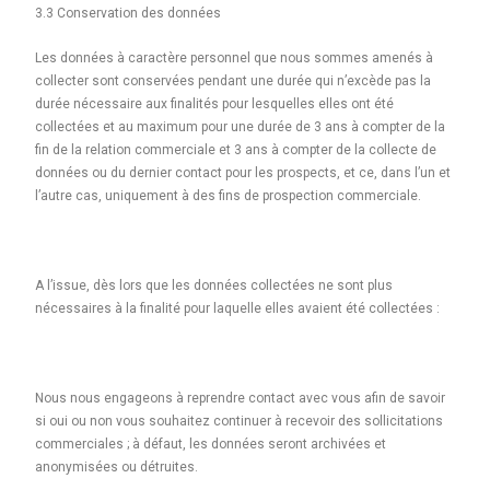
3.3 Conservation des données
Les données à caractère personnel que nous sommes amenés à
collecter sont conservées pendant une durée qui n’excède pas la
durée nécessaire aux finalités pour lesquelles elles ont été
collectées et au maximum pour une durée de 3 ans à compter de la
fin de la relation commerciale et 3 ans à compter de la collecte de
données ou du dernier contact pour les prospects, et ce, dans l’un et
l’autre cas, uniquement à des fins de prospection commerciale.
A l’issue, dès lors que les données collectées ne sont plus
nécessaires à la finalité pour laquelle elles avaient été collectées :
Nous nous engageons à reprendre contact avec vous afin de savoir
si oui ou non vous souhaitez continuer à recevoir des sollicitations
commerciales ; à défaut, les données seront archivées et
anonymisées ou détruites.