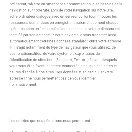
ordinateur, tablette ou smartphone notamment pour les besoins de la
navigation sur notre Site. Lors de votre navigation sur notre Site,
votre ordinateur dialogue avec un serveur qui lui fournit toutes les
ressources demandées en enregistrant automatiquement chaque
opération dans un fichier spécifique dans lequel votre ordinateur est
identifié par son adresse IP. Votre navigateur nous transmet ainsi
automatiquement certaines données standard : outre votre adresse
IP, il s’agit notamment du type de navigateur que vous utilisez, de
ses fonctionnalités, de votre système d’exploitation, de
l’identification de sites tiers (Facebook, Twitter…) à partir desquels
vous vous êtes éventuellement connectés ainsi que des dates et
heures d’accès à nos sites. Ces données et en particulier votre
adresse IP ne nous permettent pas de vous identifier
nominativement.
Les cookies que nous émettons nous permettent :