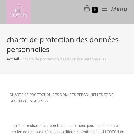
Menu
0
charte de protection des données
personnelles
Accueil
»
charte de protection des données personnelles
CHARTE DE PROTECTION DES DONNEES PERSONNELLES ET DE
GESTION DES COOKIES
La présente charte de protection des données personnelles et de
gestion des cookies détaille la politique de l’entreprise LILI COTON en