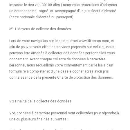
impasse le rieu vert 30100 Alès ( nous vous remercions d’adresser
un courrier postal signé et accompagné d’un justificatif d’identité
(carte nationale d’identité ou passeport).
N
3.1 Moyens de collecte des données
Lors de votre navigation sur le site Internet www.lili-coton.com, et
afin de pouvoir vous offrir les services proposés sur celui-ci, nous
pouvons être amenés à collecter des données personnelles vous
concernant. Avant chaque collecte de données à caractère
personnel, nous recueillons votre consentement par le biais d’un
formulaire à compléter et d’une case à cocher après avoir pris
connaissance de la présente Charte de protection des données.
3.2 Finalité de la collecte des données
Vos données à caractère personnel sont collectées pour répondre à
une ou plusieurs finalités suivantes :