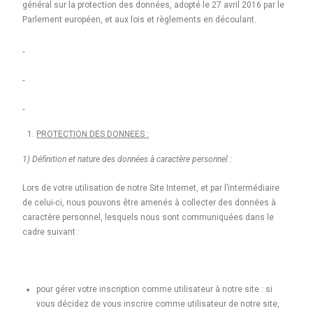
général sur la protection des données, adopté le 27 avril 2016 par le
Parlement européen, et aux lois et règlements en découlant.
PROTECTION DES DONNEES :
1) Définition et nature des données à caractère personnel :
Lors de votre utilisation de notre Site Internet, et par l’intermédiaire
de celui-ci, nous pouvons être amenés à collecter des données à
caractère personnel, lesquels nous sont communiquées dans le
cadre suivant :
pour gérer votre inscription comme utilisateur à notre site : si
vous décidez de vous inscrire comme utilisateur de notre site,