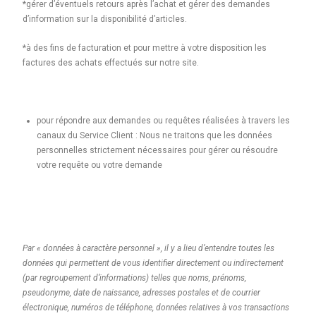
*gérer d’éventuels retours après l’achat et gérer des demandes
d’information sur la disponibilité d’articles.
*à des fins de facturation et pour mettre à votre disposition les
factures des achats effectués sur notre site.
pour répondre aux demandes ou requêtes réalisées à travers les
canaux du Service Client : Nous ne traitons que les données
personnelles strictement nécessaires pour gérer ou résoudre
votre requête ou votre demande
Par « données à caractère personnel », il y a lieu d’entendre toutes les
données qui permettent de vous identifier directement ou indirectement
(par regroupement d’informations) telles que noms, prénoms,
pseudonyme, date de naissance, adresses postales et de courrier
électronique, numéros de téléphone, données relatives à vos transactions