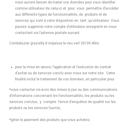
nous aurons besoin de traiter vos données pour vous identifier
comme utilisateur de celui-ci et pour vous permettre d’accéder
aux différents types de fonctionnalités, de produits et de
services qui sont à votre disposition en tant qu’utilisateur Vous
pouvez supprimer votre compte d’utilisateur enregistré en nous
contactant via l’adresse postale suivant :
Combaluzier graziella 8 impasse le rieu vert 30100 Alès.
pour la mise en œuvre, l’application et l’exécution du contrat
d’achat ou de services conclu avec nous sur notre site : Cette
finalité inclut le traitement de vos données, en particulier pour :
*vous contacter vis-à-vis des mises à jour ou des communications
d’informations concernant les fonctionnalités, les produits ou les
services conclus, y compris l’envoi d’enquêtes de qualité sur les
produits ou les services fournis,
*gérer le paiement des produits que vous achetez,