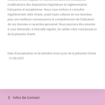
modifications des dispositions législatives et réglementaires
françaises et européennes. Nous vous invitons à consulter
régulièrement cette Charte, avant toute collecte de vos données,
pour une meilleure connaissance et compréhension de l’utilisation
de vos données à caractère personnel. Nous pourrons être amenés
à vous demander, à intervalle régulier, de valider votre connaissance
de la présente charte.
Date d’actualisation et de dernière mise à jour de la présente Charte
: 21/06/2021
Infos De Contact