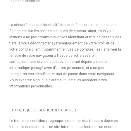
organisationnelles.
La sécurité et la confidentialité des données personnelles reposent
également sur les bonnes pratiques de chacun. Ainsi, nous vous
invitons à ne pas communiquer vos identifiant et mot de passe à des
tiers, à vous déconnecter systématiquement de votre profil et de
votre compte client (notamment en cas de comptes liés), à fermer la
fenêtre de votre navigateur à l’issue de votre session,
particulièrement si vous accédez à Internet depuis un poste
informatique partagé avec d’autres personnes, et à ne pas
enregistrer vos identifiant et mot de passe dans votre navigateur.
Vous éviterez ainsi que d’autres utilisateurs accèdent à vos
informations personnelles.
POLITIQUE DE GESTION DES COOKIES
Le terme de « cookies » regroupe l’ensemble des traceurs déposés
lors de la consultation d’un site internet, de la lecture d’un courrier