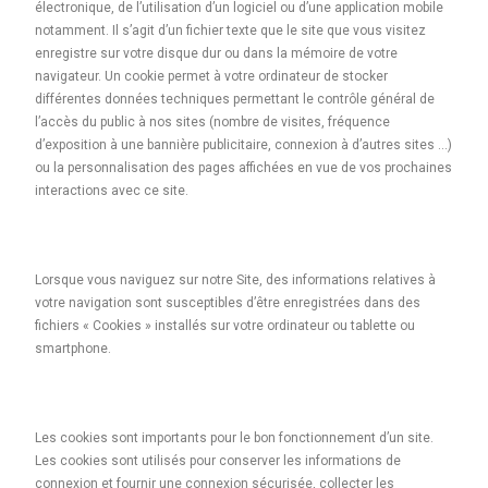
électronique, de l’utilisation d’un logiciel ou d’une application mobile
notamment. Il s’agit d’un fichier texte que le site que vous visitez
enregistre sur votre disque dur ou dans la mémoire de votre
navigateur. Un cookie permet à votre ordinateur de stocker
différentes données techniques permettant le contrôle général de
l’accès du public à nos sites (nombre de visites, fréquence
d’exposition à une bannière publicitaire, connexion à d’autres sites …)
ou la personnalisation des pages affichées en vue de vos prochaines
interactions avec ce site.
Lorsque vous naviguez sur notre Site, des informations relatives à
votre navigation sont susceptibles d’être enregistrées dans des
fichiers « Cookies » installés sur votre ordinateur ou tablette ou
smartphone.
Les cookies sont importants pour le bon fonctionnement d’un site.
Les cookies sont utilisés pour conserver les informations de
connexion et fournir une connexion sécurisée, collecter les