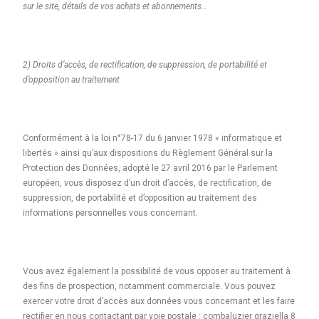
sur le site, détails de vos achats et abonnements…
2) Droits d’accès, de rectification, de suppression, de portabilité et
d’opposition au traitement
Conformément à la loi n°78-17 du 6 janvier 1978 « informatique et
libertés » ainsi qu’aux dispositions du Règlement Général sur la
Protection des Données, adopté le 27 avril 2016 par le Parlement
européen, vous disposez d’un droit d’accès, de rectification, de
suppression, de portabilité et d’opposition au traitement des
informations personnelles vous concernant.
Vous avez également la possibilité de vous opposer au traitement à
des fins de prospection, notamment commerciale. Vous pouvez
exercer votre droit d’accès aux données vous concernant et les faire
rectifier en nous contactant par voie postale : combaluzier graziella 8