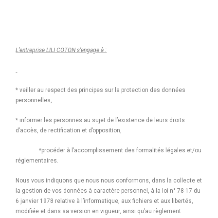
L’entreprise LILI COTON s’engage à :
* veiller au respect des principes sur la protection des données
personnelles,
* informer les personnes au sujet de l’existence de leurs droits
d’accès, de rectification et d’opposition,
*procéder à l’accomplissement des formalités légales et/ou
réglementaires.
Nous vous indiquons que nous nous conformons, dans la collecte et
la gestion de vos données à caractère personnel, à la loi n° 78-17 du
6 janvier 1978 relative à l’informatique, aux fichiers et aux libertés,
modifiée et dans sa version en vigueur, ainsi qu’au règlement