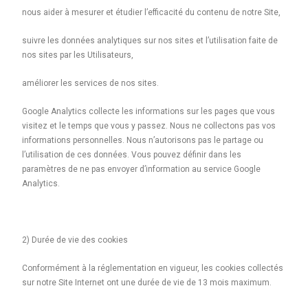
nous aider à mesurer et étudier l’efficacité du contenu de notre Site,
suivre les données analytiques sur nos sites et l’utilisation faite de
nos sites par les Utilisateurs,
améliorer les services de nos sites.
Google Analytics collecte les informations sur les pages que vous
visitez et le temps que vous y passez. Nous ne collectons pas vos
informations personnelles. Nous n’autorisons pas le partage ou
l’utilisation de ces données. Vous pouvez définir dans les
paramètres de ne pas envoyer d’information au service Google
Analytics.
2) Durée de vie des cookies
Conformément à la réglementation en vigueur, les cookies collectés
sur notre Site Internet ont une durée de vie de 13 mois maximum.