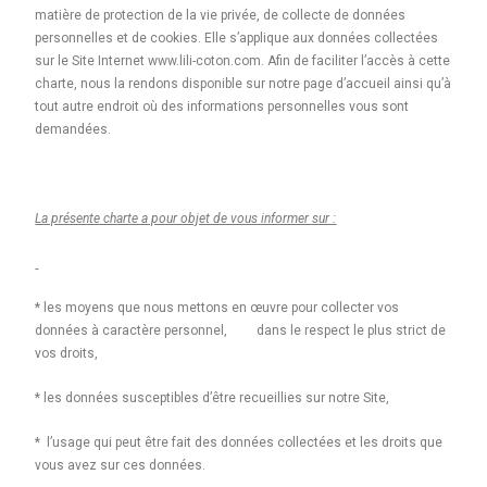
matière de protection de la vie privée, de collecte de données
personnelles et de cookies. Elle s’applique aux données collectées
sur le Site Internet www.lili-coton.com. Afin de faciliter l’accès à cette
charte, nous la rendons disponible sur notre page d’accueil ainsi qu’à
tout autre endroit où des informations personnelles vous sont
demandées.
La présente charte a pour objet de vous informer sur :
* les moyens que nous mettons en œuvre pour collecter vos
données à caractère personnel, dans le respect le plus strict de
vos droits,
* les données susceptibles d’être recueillies sur notre Site,
* l’usage qui peut être fait des données collectées et les droits que
vous avez sur ces données.