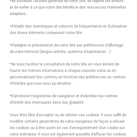
*de surveiller l’activité générale de notre Site, de repérer les erreurs
et de veiller à ce que notre Site bénéficie des ressources matérielles
adaptées ;
*d’établir des statistiques et volumes de fréquentation et d’utilisation
des divers éléments composant notre Site ;
*d’adapter la présentation de notre Site aux préférences d’affichage
de votre terminal (langue utilisée, système d’exploitation …)
*de vous faciliter la consultation de notre Site en vous évitant de
fournir les mêmes informations à chaque nouvelle visite ou en
personnalisant leur contenu en fonction des préférences ou centres
d’intérêts que vous avez pu émettre ;
*d’améliorer l’ergonomie de navigation et d’identifier les centres
d’intérêt des internautes dans leur globalité.
Vous êtes libre d’accepter ou de refuser ces cookies. Il vous suffit de
modifier certains paramètres de votre navigateur de façon à refuser
les cookies ou à être averti en cas d’enregistrement d’un cookie sur
votre ordinateur. Il vous est également possible d’effacer les cookies