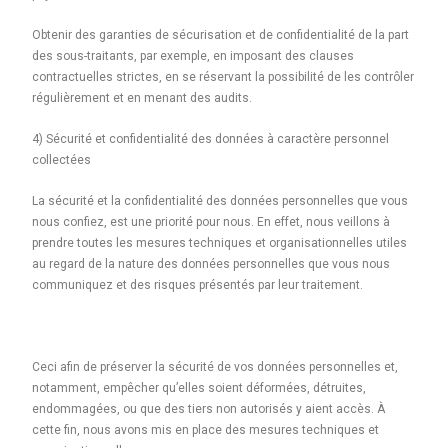
Obtenir des garanties de sécurisation et de confidentialité de la part
des sous-traitants, par exemple, en imposant des clauses
contractuelles strictes, en se réservant la possibilité de les contrôler
régulièrement et en menant des audits.
4) Sécurité et confidentialité des données à caractère personnel
collectées
La sécurité et la confidentialité des données personnelles que vous
nous confiez, est une priorité pour nous. En effet, nous veillons à
prendre toutes les mesures techniques et organisationnelles utiles
au regard de la nature des données personnelles que vous nous
communiquez et des risques présentés par leur traitement.
Ceci afin de préserver la sécurité de vos données personnelles et,
notamment, empêcher qu’elles soient déformées, détruites,
endommagées, ou que des tiers non autorisés y aient accès. À
cette fin, nous avons mis en place des mesures techniques et