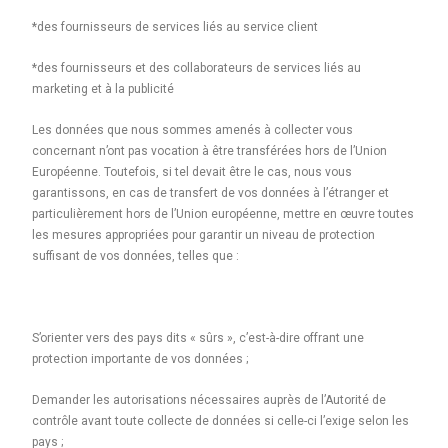
*des fournisseurs de services liés au service client
*des fournisseurs et des collaborateurs de services liés au
marketing et à la publicité
Les données que nous sommes amenés à collecter vous
concernant n’ont pas vocation à être transférées hors de l’Union
Européenne. Toutefois, si tel devait être le cas, nous vous
garantissons, en cas de transfert de vos données à l’étranger et
particulièrement hors de l’Union européenne, mettre en œuvre toutes
les mesures appropriées pour garantir un niveau de protection
suffisant de vos données, telles que :
S’orienter vers des pays dits « sûrs », c’est-à-dire offrant une
protection importante de vos données ;
Demander les autorisations nécessaires auprès de l’Autorité de
contrôle avant toute collecte de données si celle-ci l’exige selon les
pays ;