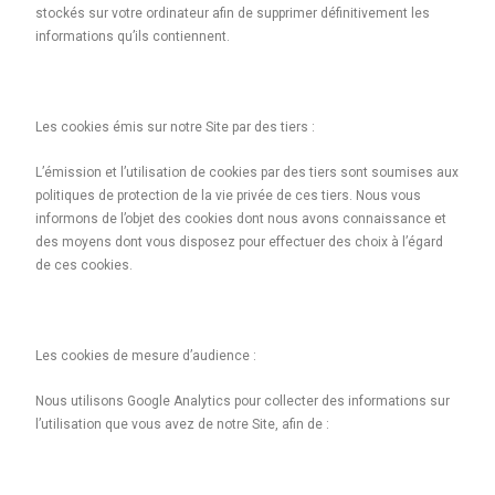
stockés sur votre ordinateur afin de supprimer définitivement les
informations qu’ils contiennent.
Les cookies émis sur notre Site par des tiers :
L’émission et l’utilisation de cookies par des tiers sont soumises aux
politiques de protection de la vie privée de ces tiers. Nous vous
informons de l’objet des cookies dont nous avons connaissance et
des moyens dont vous disposez pour effectuer des choix à l’égard
de ces cookies.
Les cookies de mesure d’audience :
Nous utilisons Google Analytics pour collecter des informations sur
l’utilisation que vous avez de notre Site, afin de :