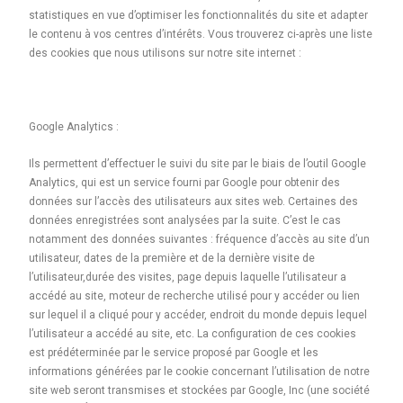
statistiques en vue d’optimiser les fonctionnalités du site et adapter
le contenu à vos centres d’intérêts. Vous trouverez ci-après une liste
des cookies que nous utilisons sur notre site internet :
Google Analytics :
Ils permettent d’effectuer le suivi du site par le biais de l’outil Google
Analytics, qui est un service fourni par Google pour obtenir des
données sur l’accès des utilisateurs aux sites web. Certaines des
données enregistrées sont analysées par la suite. C’est le cas
notamment des données suivantes : fréquence d’accès au site d’un
utilisateur, dates de la première et de la dernière visite de
l’utilisateur,durée des visites, page depuis laquelle l’utilisateur a
accédé au site, moteur de recherche utilisé pour y accéder ou lien
sur lequel il a cliqué pour y accéder, endroit du monde depuis lequel
l’utilisateur a accédé au site, etc. La configuration de ces cookies
est prédéterminée par le service proposé par Google et les
informations générées par le cookie concernant l’utilisation de notre
site web seront transmises et stockées par Google, Inc (une société