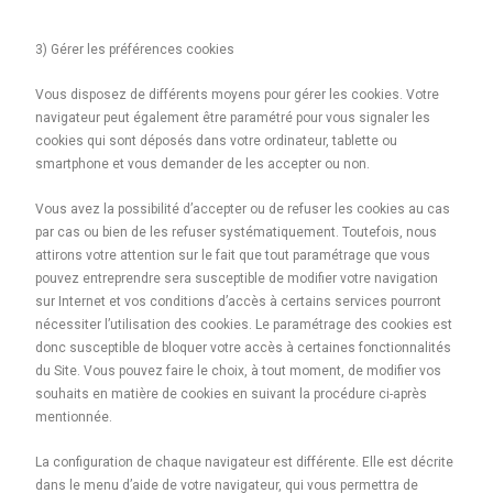
3) Gérer les préférences cookies
Vous disposez de différents moyens pour gérer les cookies. Votre
navigateur peut également être paramétré pour vous signaler les
cookies qui sont déposés dans votre ordinateur, tablette ou
smartphone et vous demander de les accepter ou non.
Vous avez la possibilité d’accepter ou de refuser les cookies au cas
par cas ou bien de les refuser systématiquement. Toutefois, nous
attirons votre attention sur le fait que tout paramétrage que vous
pouvez entreprendre sera susceptible de modifier votre navigation
sur Internet et vos conditions d’accès à certains services pourront
nécessiter l’utilisation des cookies. Le paramétrage des cookies est
donc susceptible de bloquer votre accès à certaines fonctionnalités
du Site. Vous pouvez faire le choix, à tout moment, de modifier vos
souhaits en matière de cookies en suivant la procédure ci-après
mentionnée.
La configuration de chaque navigateur est différente. Elle est décrite
dans le menu d’aide de votre navigateur, qui vous permettra de