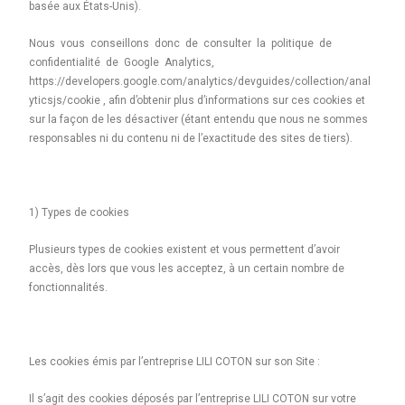
basée aux États-Unis).
Nous vous conseillons donc de consulter la politique de
confidentialité de Google Analytics,
https://developers.google.com/analytics/devguides/collection/anal
yticsjs/cookie , afin d’obtenir plus d’informations sur ces cookies et
sur la façon de les désactiver (étant entendu que nous ne sommes
responsables ni du contenu ni de l’exactitude des sites de tiers).
1) Types de cookies
Plusieurs types de cookies existent et vous permettent d’avoir
accès, dès lors que vous les acceptez, à un certain nombre de
fonctionnalités.
Les cookies émis par l’entreprise LILI COTON sur son Site :
Il s’agit des cookies déposés par l’entreprise LILI COTON sur votre