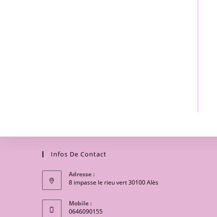
Infos De Contact
Adresse :
8 impasse le rieu vert 30100 Alès
Mobile :
0646090155