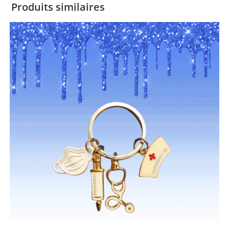
Produits similaires