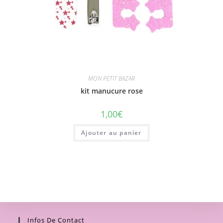
MON PETIT BAZAR
kit manucure rose
1,00
€
Ajouter au panier
Infos De Contact