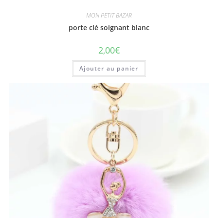
MON PETIT BAZAR
porte clé soignant blanc
2,00
€
Ajouter au panier