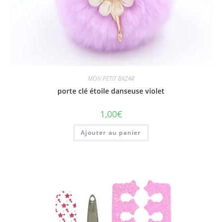
MON PETIT BAZAR
porte clé étoile danseuse violet
1,00
€
Ajouter au panier