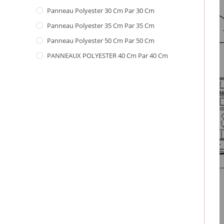
Panneau Polyester 30 Cm Par 30 Cm
Panneau Polyester 35 Cm Par 35 Cm
Panneau Polyester 50 Cm Par 50 Cm
PANNEAUX POLYESTER 40 Cm Par 40 Cm