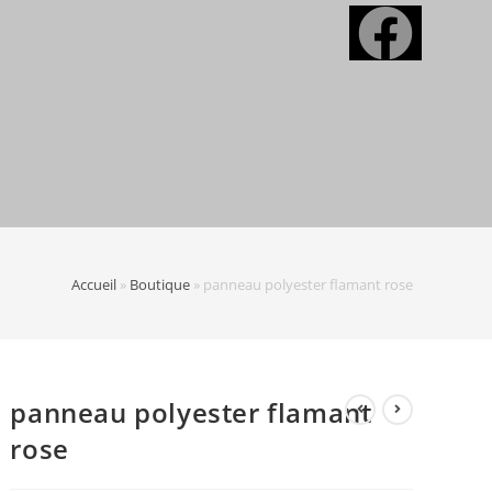
Accueil
»
Boutique
»
panneau polyester flamant rose
panneau polyester flamant
rose