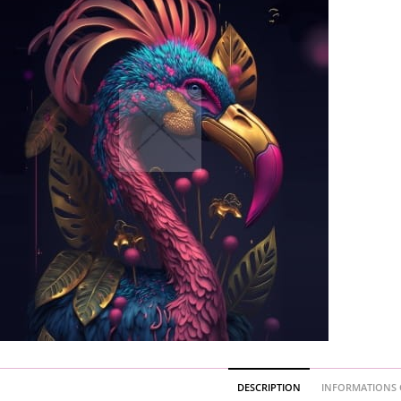
DESCRIPTION
INFORMATIONS 