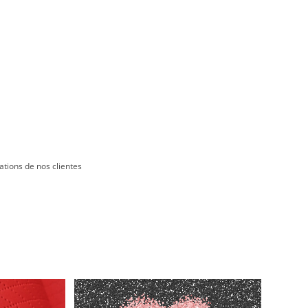
ations de nos clientes