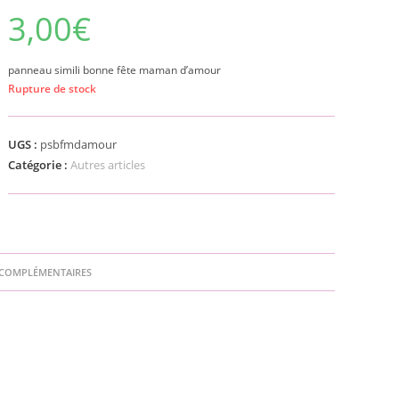
3,00
€
panneau simili bonne fête maman d’amour
Rupture de stock
UGS :
psbfmdamour
Catégorie :
Autres articles
COMPLÉMENTAIRES