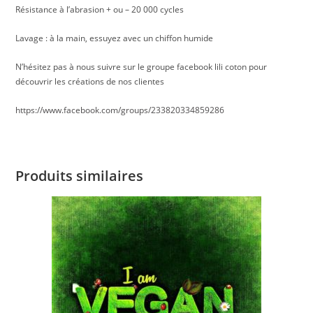
Résistance à l’abrasion + ou – 20 000 cycles
Lavage : à la main, essuyez avec un chiffon humide
N’hésitez pas à nous suivre sur le groupe facebook lili coton pour
découvrir les créations de nos clientes
https://www.facebook.com/groups/233820334859286
Produits similaires