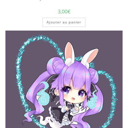
3,00
€
Ajouter au panier