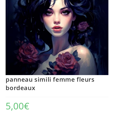
panneau simili femme fleurs
bordeaux
5,00
€