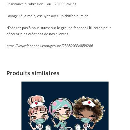
Résistance à l’abrasion + ou – 20 000 cycles
Lavage : à la main, essuyez avec un chiffon humide
N’hésitez pas à nous suivre sur le groupe facebook lili coton pour
découvrir les créations de nos clientes
https://www.facebook.com/groups/233820334859286
Produits similaires