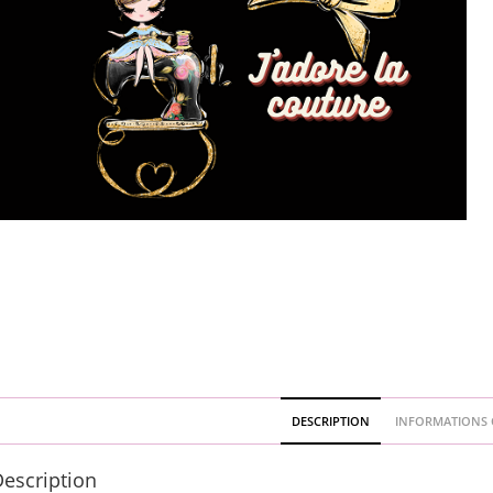
DESCRIPTION
INFORMATIONS 
escription