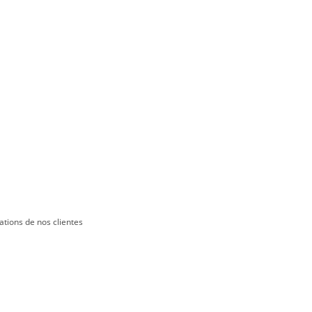
ations de nos clientes