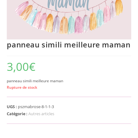
panneau simili meilleure maman
3,00
€
panneau simili meilleure maman
Rupture de stock
UGS :
pszmabrose-8-1-1-3
Catégorie :
Autres articles