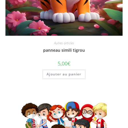
Autres articles
panneau simili tigrou
5,00
€
Ajouter au panier