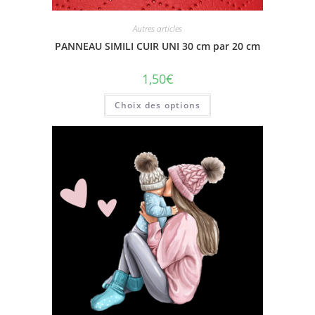
Autres articles
PANNEAU SIMILI CUIR UNI 30 cm par 20 cm
1,50
€
Choix des options