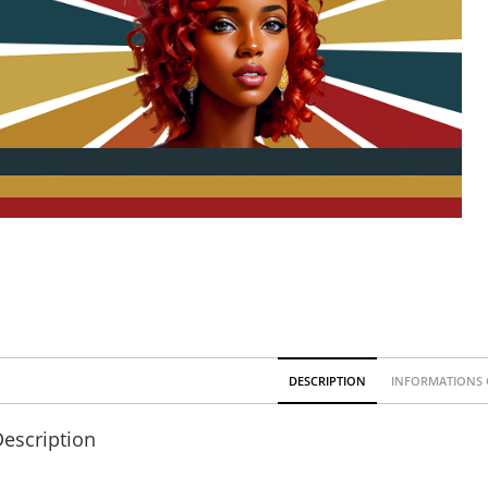
DESCRIPTION
INFORMATIONS 
escription