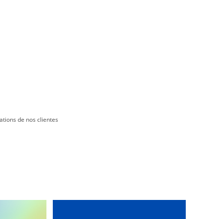
ations de nos clientes