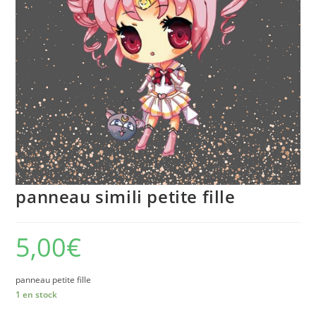
panneau simili petite fille
5,00
€
panneau petite fille
1 en stock