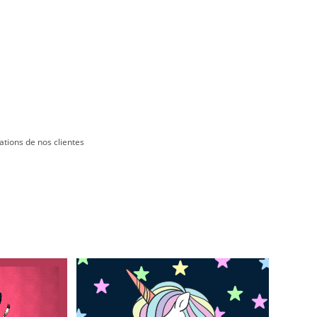
ations de nos clientes