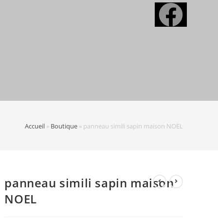
Accueil
»
Boutique
»
panneau simili sapin maison NOEL
panneau simili sapin maison
NOEL