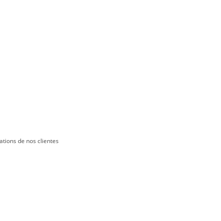
ations de nos clientes