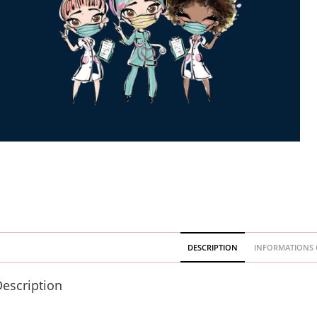
DESCRIPTION
INFORMATIONS 
escription