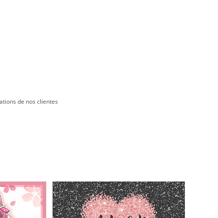
ations de nos clientes