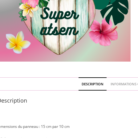
DESCRIPTION
INFORMATIONS 
escription
imensions du panneau : 15 cm par 10 cm