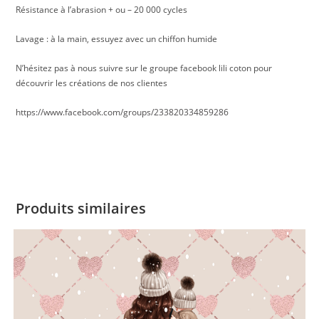
Résistance à l’abrasion + ou – 20 000 cycles
Lavage : à la main, essuyez avec un chiffon humide
N’hésitez pas à nous suivre sur le groupe facebook lili coton pour
découvrir les créations de nos clientes
https://www.facebook.com/groups/233820334859286
Produits similaires