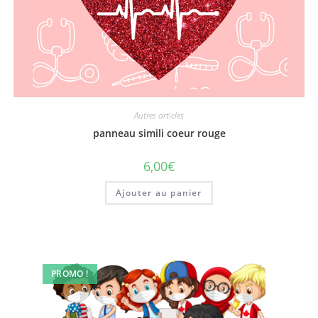
Autres articles
panneau simili coeur rouge
6,00
€
Ajouter au panier
PROMO !