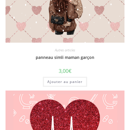
Autres articles
panneau simli maman garçon
3,00
€
Ajouter au panier