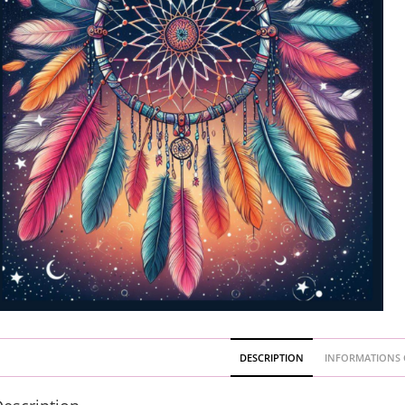
DESCRIPTION
INFORMATIONS 