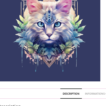
DESCRIPTION
INFORMATIONS 