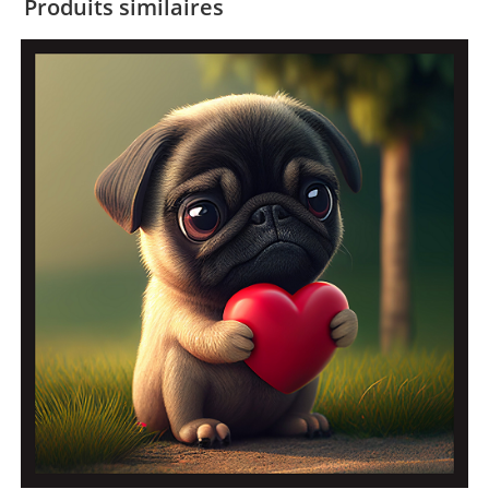
Produits similaires