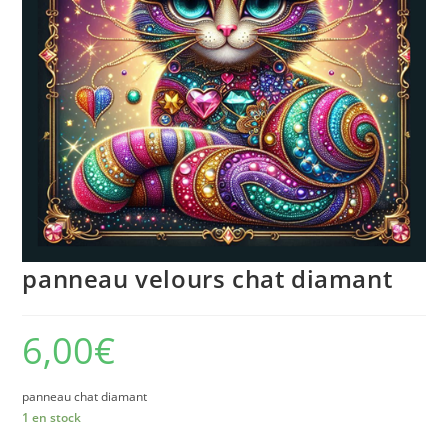
panneau velours chat diamant
6,00
€
panneau chat diamant
1 en stock