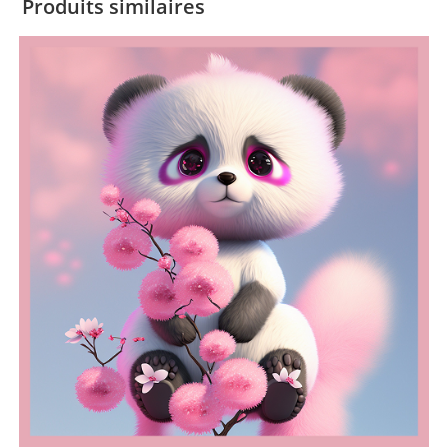
Produits similaires