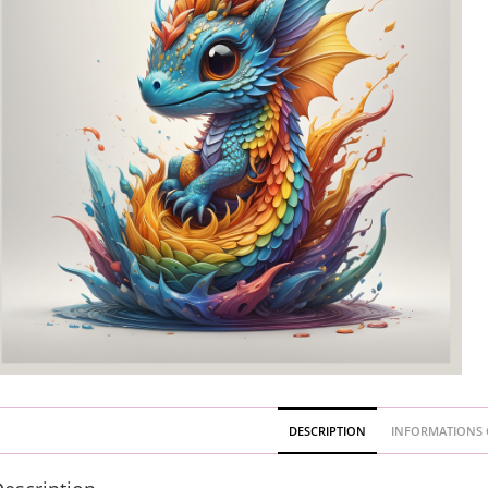
DESCRIPTION
INFORMATIONS 