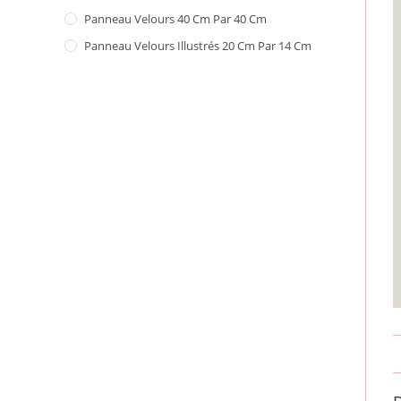
Panneau Velours 40 Cm Par 40 Cm
Panneau Velours Illustrés 20 Cm Par 14 Cm