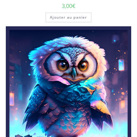
3,00
€
Ajouter au panier