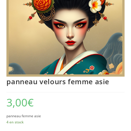
panneau velours femme asie
3,00
€
panneau femme asie
4 en stock