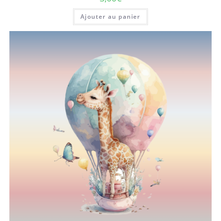
Ajouter au panier