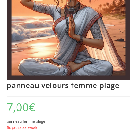
panneau velours femme plage
7,00
€
panneau femme plage
Rupture de stock