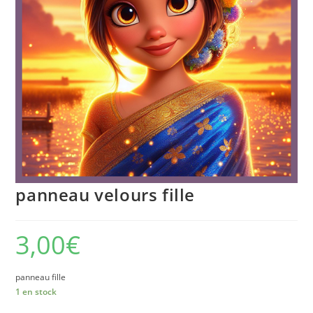
panneau velours fille
3,00
€
panneau fille
1 en stock