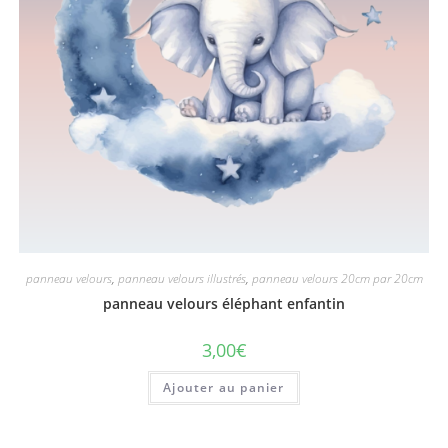
panneau velours
,
panneau velours illustrés
,
panneau velours 20cm par 20cm
panneau velours éléphant enfantin
3,00
€
Ajouter au panier