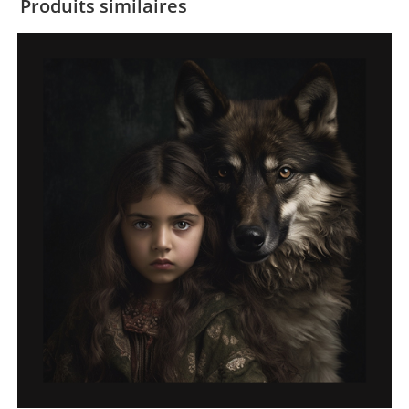
Produits similaires