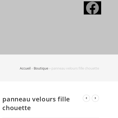
Accueil
»
Boutique
»
panneau velours fille chouette
panneau velours fille
chouette