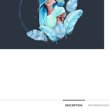
DESCRIPTION
INFORMATIONS 