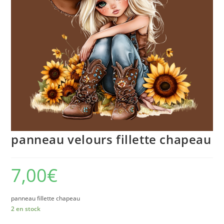
panneau velours fillette chapeau
7,00
€
panneau fillette chapeau
2 en stock