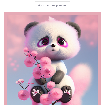
Ajouter au panier