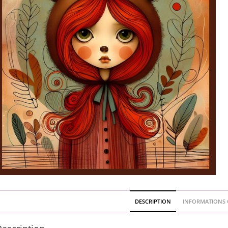
DESCRIPTION
INFORMATIONS 