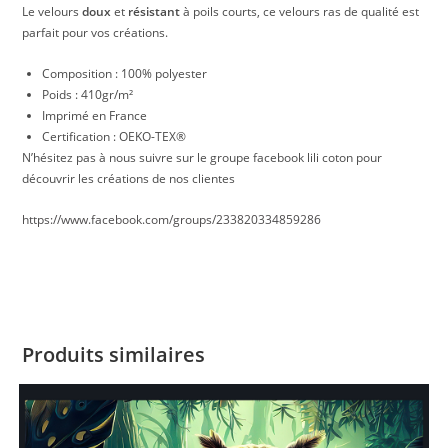
Le velours
doux
et
résistant
à poils courts, ce velours ras de qualité est
parfait pour vos créations.
Composition : 100% polyester
Poids : 410gr/m²
Imprimé en France
Certification : OEKO-TEX®
N’hésitez pas à nous suivre sur le groupe facebook lili coton pour
découvrir les créations de nos clientes
https://www.facebook.com/groups/233820334859286
Produits similaires