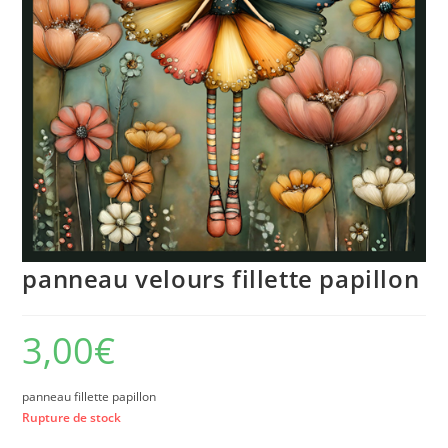
panneau velours fillette papillon
3,00
€
panneau fillette papillon
Rupture de stock