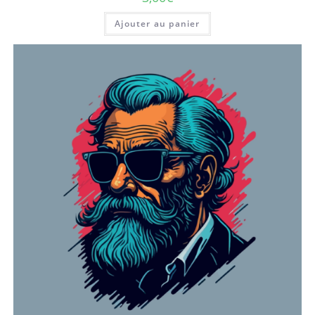
Ajouter au panier