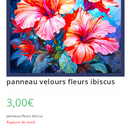
panneau velours fleurs ibiscus
3,00
€
panneau fleurs ibiscus
Rupture de stock