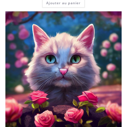
Ajouter au panier