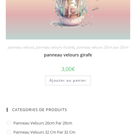
panneau velours
,
panneau velours illustrés
,
panneau velours 20cm par 20cm
panneau velours girafe
3,00
€
Ajouter au panier
CATEGORIES DE PRODUITS
Panneau Velours 20cm Par 20cm
Panneau Velours 32 Cm Par 32 Cm