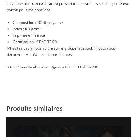
Le velours
doux
et
résistant
à poils courts, ce velours ras de qualité est
parfait pour vos créations.
Composition : 100% polyester
Poids : 410gr/m²
Imprimé en France
Certification : OEKO-TEX®
N’hésitez pas à nous suivre sur le groupe facebook lili coton pour
découvrir les créations de nos clientes
https://www.facebook.com/groups/233820334859286
Produits similaires