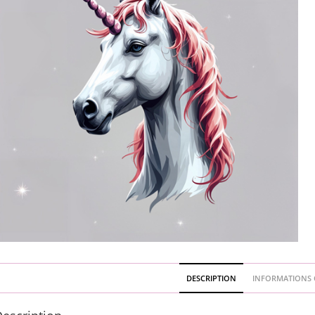
DESCRIPTION
INFORMATIONS 