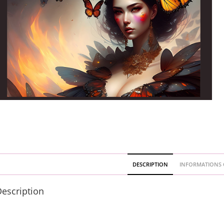
DESCRIPTION
INFORMATIONS 
escription