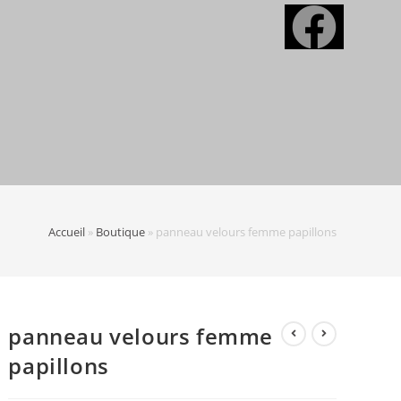
Accueil
»
Boutique
»
panneau velours femme papillons
panneau velours femme
papillons