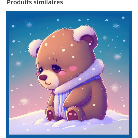
Produits similaires