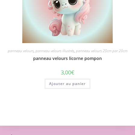
panneau velours
,
panneau velours illustrés
,
panneau velours 20cm par 20cm
panneau velours licorne pompon
3,00
€
Ajouter au panier