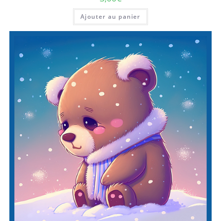
Ajouter au panier