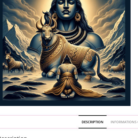
DESCRIPTION
INFORMATIONS 