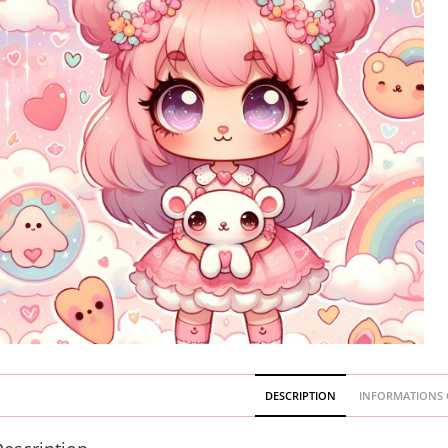
DESCRIPTION
INFORMATIONS 