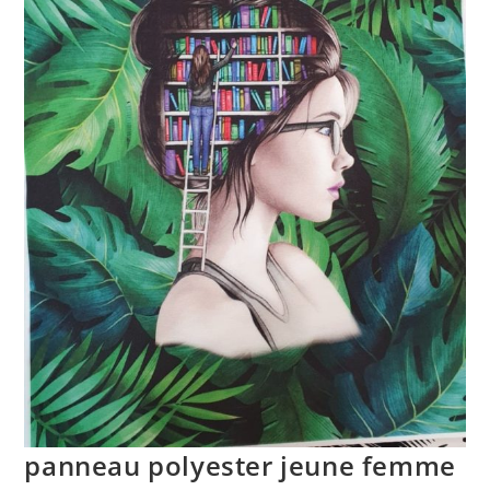
panneau polyester jeune femme