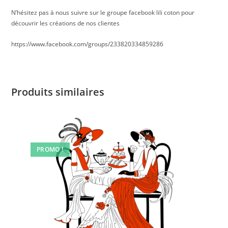
N’hésitez pas à nous suivre sur le groupe facebook lili coton pour
découvrir les créations de nos clientes
https://www.facebook.com/groups/233820334859286
Produits similaires
PROMO !