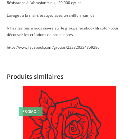
Résistance à l’abrasion + ou – 20 000 cycles
Lavage : à la main, essuyez avec un chiffon humide
N’hésitez pas à nous suivre sur le groupe facebook lili coton pour
découvrir les créations de nos clientes
https://www.facebook.com/groups/233820334859286
Produits similaires
PROMO !