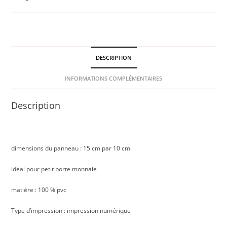
DESCRIPTION
INFORMATIONS COMPLÉMENTAIRES
Description
dimensions du panneau : 15 cm par 10 cm
idéal pour petit porte monnaie
matière : 100 % pvc
Type d’impression : impression numérique