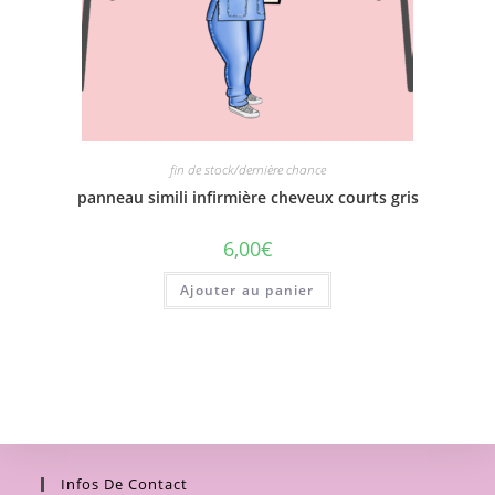
fin de stock/dernière chance
panneau simili infirmière cheveux courts gris
6,00
€
Ajouter au panier
Infos De Contact