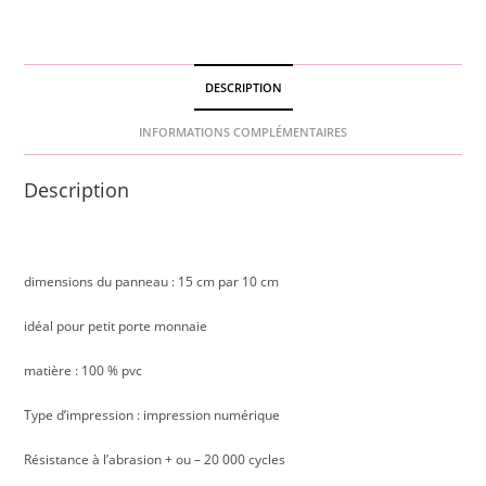
DESCRIPTION
INFORMATIONS COMPLÉMENTAIRES
Description
dimensions du panneau : 15 cm par 10 cm
idéal pour petit porte monnaie
matière : 100 % pvc
Type d’impression : impression numérique
Résistance à l’abrasion + ou – 20 000 cycles