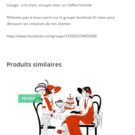
Lavage : à la main, essuyez avec un chiffon humide
N’hésitez pas à nous suivre sur le groupe facebook lili coton pour
découvrir les créations de nos clientes
https://www.facebook.com/groups/233820334859286
Produits similaires
PROMO !