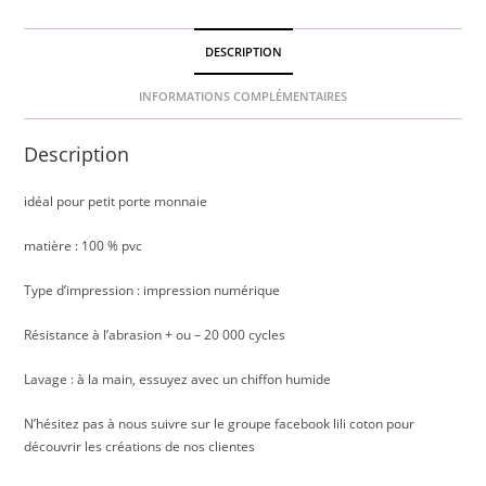
DESCRIPTION
INFORMATIONS COMPLÉMENTAIRES
Description
idéal pour petit porte monnaie
matière : 100 % pvc
Type d’impression : impression numérique
Résistance à l’abrasion + ou – 20 000 cycles
Lavage : à la main, essuyez avec un chiffon humide
N’hésitez pas à nous suivre sur le groupe facebook lili coton pour
découvrir les créations de nos clientes