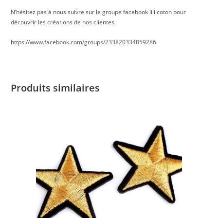
N’hésitez pas à nous suivre sur le groupe facebook lili coton pour
découvrir les créations de nos clientes
https://www.facebook.com/groups/233820334859286
Produits similaires