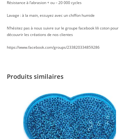
Résistance à l’abrasion + ou – 20 000 cycles
Lavage : à la main, essuyez avec un chiffon humide
N’hésitez pas à nous suivre sur le groupe facebook lili coton pour
découvrir les créations de nos clientes
https://www.facebook.com/groups/233820334859286
Produits similaires