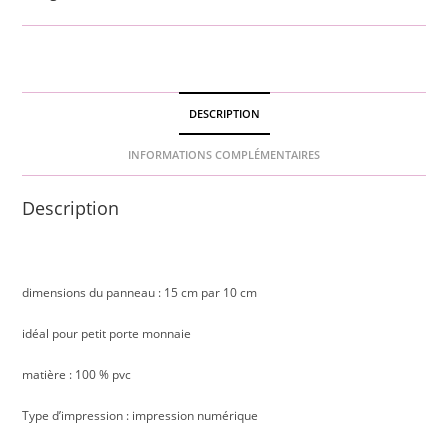
DESCRIPTION
INFORMATIONS COMPLÉMENTAIRES
Description
dimensions du panneau : 15 cm par 10 cm
idéal pour petit porte monnaie
matière : 100 % pvc
Type d’impression : impression numérique