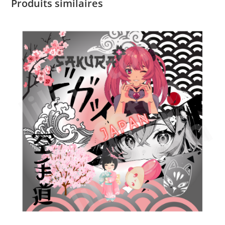
Produits similaires