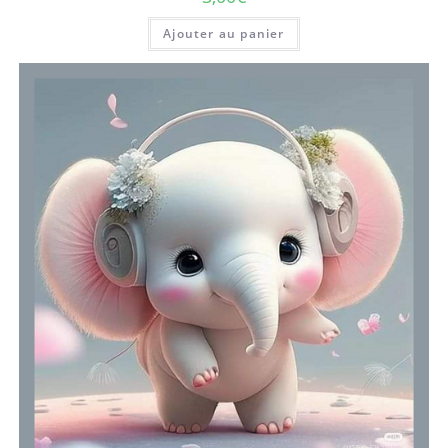
Ajouter au panier