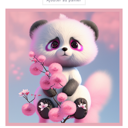
Ajouter au panier