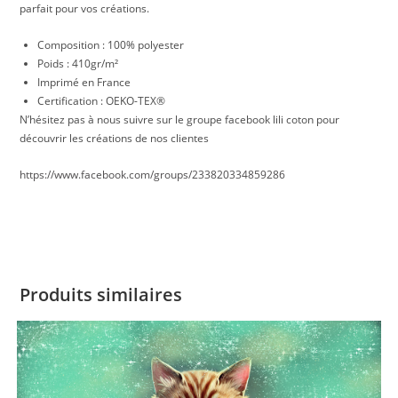
parfait pour vos créations.
Composition : 100% polyester
Poids : 410gr/m²
Imprimé en France
Certification : OEKO-TEX®
N’hésitez pas à nous suivre sur le groupe facebook lili coton pour
découvrir les créations de nos clientes
https://www.facebook.com/groups/233820334859286
Produits similaires