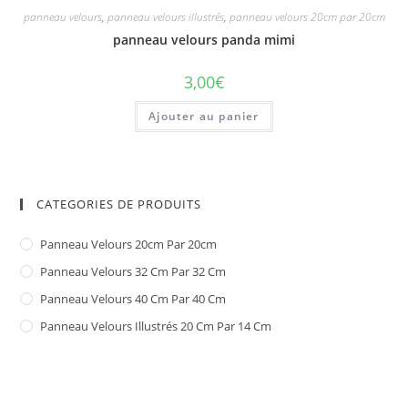
panneau velours
,
panneau velours illustrés
,
panneau velours 20cm par 20cm
panneau velours panda mimi
3,00
€
Ajouter au panier
CATEGORIES DE PRODUITS
Panneau Velours 20cm Par 20cm
Panneau Velours 32 Cm Par 32 Cm
Panneau Velours 40 Cm Par 40 Cm
Panneau Velours Illustrés 20 Cm Par 14 Cm